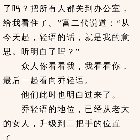
了吗？把所有人都关到办公室，
给我看住了。”富二代说道：“从
今天起，轻语的话，就是我的意
思。听明白了吗？”
　　众人你看看我，我看看你，
最后一起看向乔轻语。
　　他们此时也明白过来了。
　　乔轻语的地位，已经从老大
的女人，升级到二把手的位置
了。