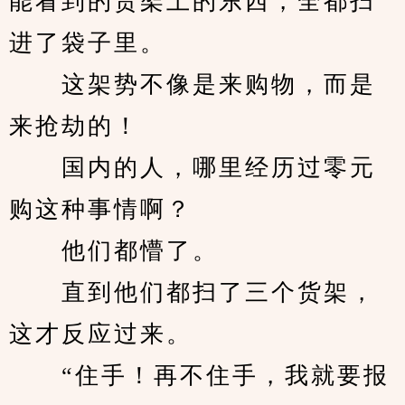
能看到的货架上的东西，全都扫
进了袋子里。
　　这架势不像是来购物，而是
来抢劫的！
　　国内的人，哪里经历过零元
购这种事情啊？
　　他们都懵了。
　　直到他们都扫了三个货架，
这才反应过来。
　　“住手！再不住手，我就要报