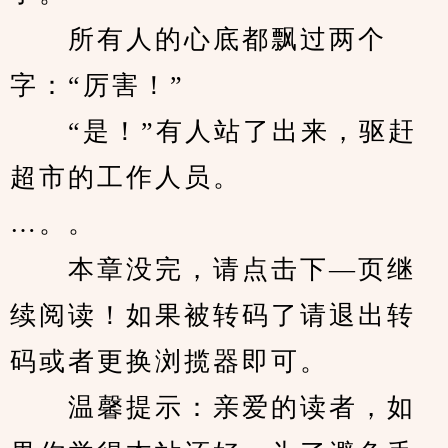
　　所有人的心底都飘过两个
字：“厉害！”
　　“是！”有人站了出来，驱赶
超市的工作人员。
…。。
　　本章没完，请点击下—页继
续阅读！如果被转码了请退出转
码或者更换浏揽器即可。
　　温馨提示：亲爱的读者，如