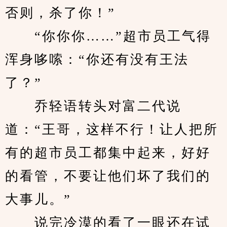
否则，杀了你！”
　　“你你你……”超市员工气得
浑身哆嗦：“你还有没有王法
了？”
　　乔轻语转头对富二代说
道：“王哥，这样不行！让人把所
有的超市员工都集中起来，好好
的看管，不要让他们坏了我们的
大事儿。”
　　说完冷漠的看了一眼还在试