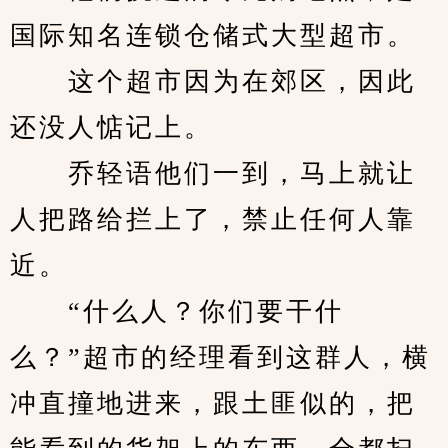
国际知名连锁仓储式大型超市。
　　这个超市因为在郊区，因此
还没人惦记上。
　　乔轻语他们一到，马上就让
人把路给拦上了，禁止任何人靠
近。
　　“什么人？你们要干什
么？”超市的经理看到这群人，横
冲直撞地进来，跟土匪似的，把