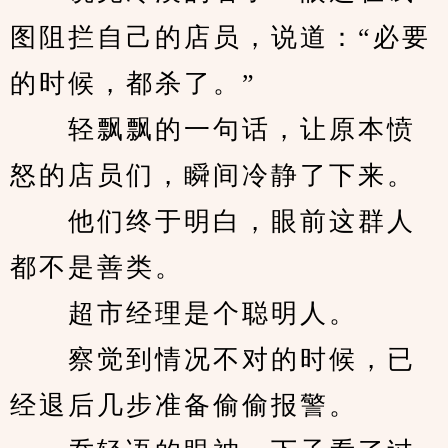
图阻拦自己的店员，说道：“必要
的时候，都杀了。”
　　轻飘飘的一句话，让原本愤
怒的店员们，瞬间冷静了下来。
　　他们终于明白，眼前这群人
都不是善类。
　　超市经理是个聪明人。
　　察觉到情况不对的时候，已
经退后几步准备偷偷报警。