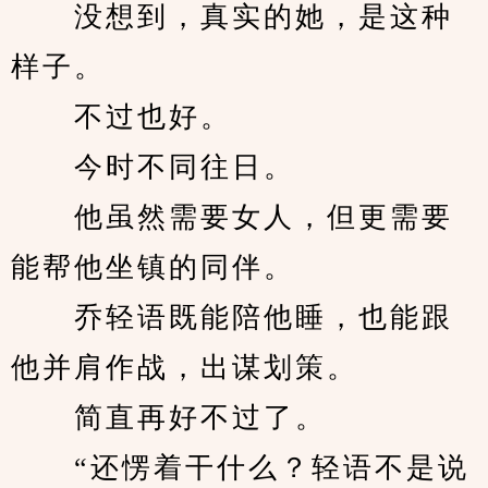
　　没想到，真实的她，是这种
样子。
　　不过也好。
　　今时不同往日。
　　他虽然需要女人，但更需要
能帮他坐镇的同伴。
　　乔轻语既能陪他睡，也能跟
他并肩作战，出谋划策。
　　简直再好不过了。
　　“还愣着干什么？轻语不是说