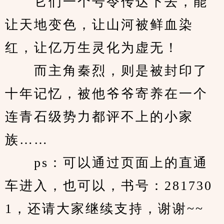
　　它们一个号令传达下去，能
让天地变色，让山河被鲜血染
红，让亿万生灵化为虚无！
　　而主角秦烈，则是被封印了
十年记忆，被他爷爷寄养在一个
连青石级势力都评不上的小家
族……
　　ps：可以通过页面上的直通
车进入，也可以，书号：281730
1，还请大家继续支持，谢谢~~