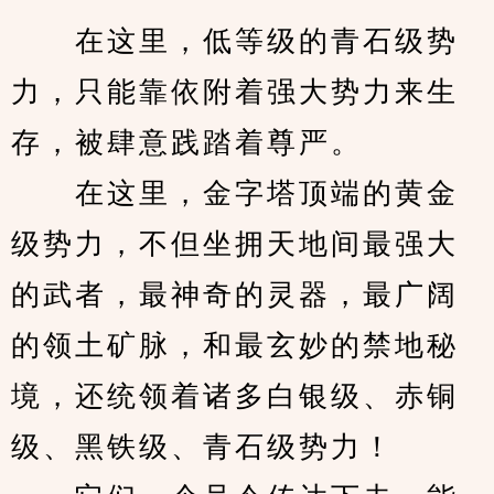
　　在这里，低等级的青石级势
力，只能靠依附着强大势力来生
存，被肆意践踏着尊严。
　　在这里，金字塔顶端的黄金
级势力，不但坐拥天地间最强大
的武者，最神奇的灵器，最广阔
的领土矿脉，和最玄妙的禁地秘
境，还统领着诸多白银级、赤铜
级、黑铁级、青石级势力！