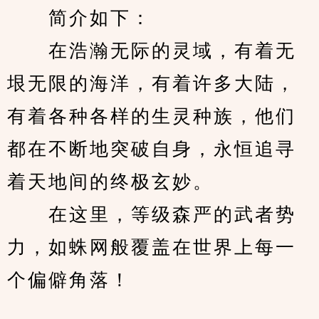
　　简介如下：
　　在浩瀚无际的灵域，有着无
垠无限的海洋，有着许多大陆，
有着各种各样的生灵种族，他们
都在不断地突破自身，永恒追寻
着天地间的终极玄妙。
　　在这里，等级森严的武者势
力，如蛛网般覆盖在世界上每一
个偏僻角落！