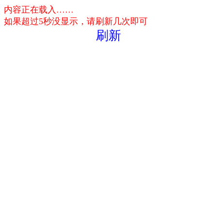
内容正在载入……
如果超过5秒没显示，请刷新几次即可
刷新