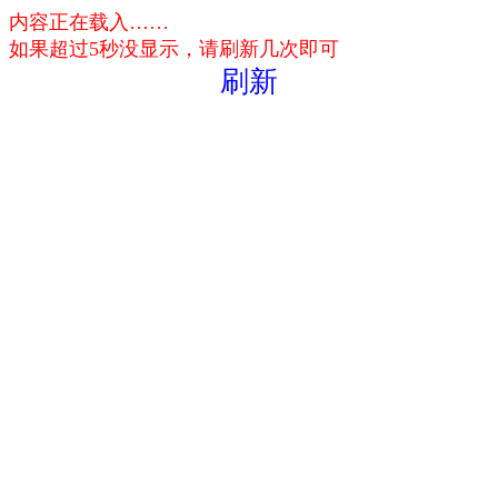
内容正在载入……
如果超过5秒没显示，请刷新几次即可
刷新