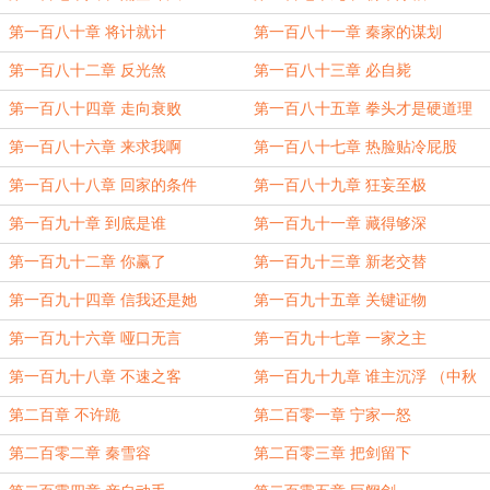
第一百八十章 将计就计
第一百八十一章 秦家的谋划
第一百八十二章 反光煞
第一百八十三章 必自毙
第一百八十四章 走向衰败
第一百八十五章 拳头才是硬道理
第一百八十六章 来求我啊
第一百八十七章 热脸贴冷屁股
第一百八十八章 回家的条件
第一百八十九章 狂妄至极
第一百九十章 到底是谁
第一百九十一章 藏得够深
第一百九十二章 你赢了
第一百九十三章 新老交替
第一百九十四章 信我还是她
第一百九十五章 关键证物
第一百九十六章 哑口无言
第一百九十七章 一家之主
第一百九十八章 不速之客
第一百九十九章 谁主沉浮 （中秋
愉快）
第二百章 不许跪
第二百零一章 宁家一怒
第二百零二章 秦雪容
第二百零三章 把剑留下