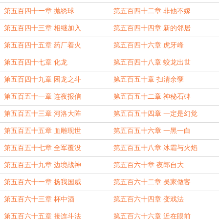
第五百四十一章 抛绣球
第五百四十二章 非他不嫁
第五百四十三章 相继加入
第五百四十四章 新的邻居
第五百四十五章 药厂着火
第五百四十六章 虎牙峰
第五百四十七章 化龙
第五百四十八章 蛟龙出世
第五百四十九章 困龙之斗
第五百五十章 扫清余孽
第五百五十一章 连夜报信
第五百五十二章 神秘石碑
第五百五十三章 河洛大阵
第五百五十四章 一定是幻觉
第五百五十五章 血雕现世
第五百五十六章 一黑一白
第五百五十七章 全军覆没
第五百五十八章 冰霜与火焰
第五百五十九章 边境战神
第五百六十章 夜郎自大
第五百六十一章 扬我国威
第五百六十二章 吴家做客
第五百六十三章 杯中酒
第五百六十四章 变戏法
第五百六十五章 接连斗法
第五百六十六章 近在眼前