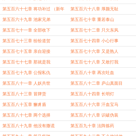
第五百六十七章 将功补过 （新年
第五百六十八章 厚颜无耻
快乐）
第五百六十九章 池家兄弟
第五百七十章 重若泰山
第五百七十一章 全部收下
第五百七十二章 只欠东风
第五百七十三章 纷纷道贺
第五百七十四章 小心行事
第五百七十五章 亲自迎接
第五百七十六章 又是熟人
第五百七十七章 那就是我
第五百七十八章 又敢打我
第五百七十九章 公报私仇
第五百八十章 再次吐血
第五百八十一章 人妖共世
第五百八十二章 庐山真面目
第五百八十三章 冒牌货
第五百八十四章 长明灯
第五百八十五章 獬豸盾
第五百八十六章 汗血宝马
第五百八十七章 两个选择
第五百八十八章 识破伪装
第五百八十九章 他没有撒谎
第五百九十章 法阵炼药