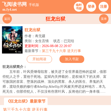
飞阅读书网
手机版
临时
登录
注册
书架
m.fy4.net
狂龙出狱
返回
菜单
狂龙出狱
作者：寿无疆
类别：女生言情
状态：已完结
更新时间：2026-08-08 22:20:07
最新章节：
第三千九十六章 逆天行事
开始阅读
加入书架
狂龙出狱简介：
五年前，叶风受继母陷害，被关进了全世界最恐怖的监狱，借那
些犯人之手，置他于死地。监狱内关押着的，是权倾天下的太师、富
可敌国的首富、堕落的战神、顶尖的黑客、杀人的医生、养鬼的天
师，渡劫失败的修行者&hellip;&hellip;叶风被关押进这种地方，本九
死无生，但那些犯人，不仅没有伤害叶风，反将他们的一身本领......
《狂龙出狱》最新章节
第三千九十六章 逆天行事