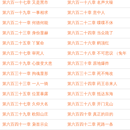
第六百一十七章 又是黑市
第六百一十八章 名声大噪
第六百一十九章 一事相求
第六百二十章 意中人
第六百二十一章 何德何能
第六百二十二章 喋喋不休
第六百二十三章 身份显赫
第六百二十四章 当众跪了
第六百二十五章 丫鬟命
第六百二十六章 鹤顶红
第六百二十七章 审死人
第六百二十八章 不可思议 （兔年
大吉）
第六百二十九章 心腹变大患
第六百三十章 原地爆炸
第六百三十一章 拘魂显形
第六百三十二章 死不悔改
第六百三十三章 一人一骑
第六百三十四章 药王谷来人
第六百三十五章 位置暴露
第六百三十六章 抵达东海
第六百三十七章 久仰大名
第六百三十八章 开门见山
第六百三十九章 欧阳山庄
第六百四十章 真正的目的
第六百四十一章 枭首示众
第六百四十二章 死路一条