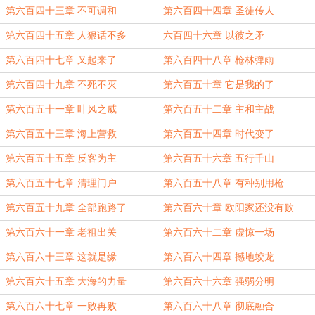
第六百四十三章 不可调和
第六百四十四章 圣徒传人
第六百四十五章 人狠话不多
六百四十六章 以彼之矛
第六百四十七章 又起来了
第六百四十八章 枪林弹雨
第六百四十九章 不死不灭
第六百五十章 它是我的了
第六百五十一章 叶风之威
第六百五十二章 主和主战
第六百五十三章 海上营救
第六百五十四章 时代变了
第六百五十五章 反客为主
第六百五十六章 五行千山
第六百五十七章 清理门户
第六百五十八章 有种别用枪
第六百五十九章 全部跑路了
第六百六十章 欧阳家还没有败
第六百六十一章 老祖出关
第六百六十二章 虚惊一场
第六百六十三章 这就是缘
第六百六十四章 撼地蛟龙
第六百六十五章 大海的力量
第六百六十六章 强弱分明
第六百六十七章 一败再败
第六百六十八章 彻底融合