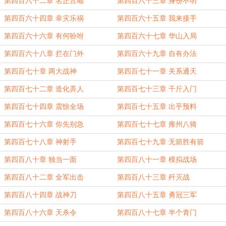
第四百六十二章 名正言顺
第四百六十三章 身份不明
第四百六十四章 幸灾乐祸
第四百六十五章 我来接手
第四百六十六章 有何吩咐
第四百六十七章 华山入局
第四百六十八章 拦在门外
第四百六十九章 自有办法
第四百七十章 两大战神
第四百七十一章 关系通天
第四百七十二章 造化弄人
第四百七十三章 千斤入门
第四百七十四章 震惊全场
第四百七十五章 出乎预料
第四百七十六章 你先别急
第四百七十七章 雍州八骑
第四百七十八章 神射手
第四百七十九章 无箭胜有箭
第四百八十章 独当一面
第四百八十一章 模拟战场
第四百八十二章 全军出击
第四百八十三章 歼灭战
第四百八十四章 战神刀
第四百八十五章 勇冠三军
第四百八十六章 天杀令
第四百八十七章 半个青门