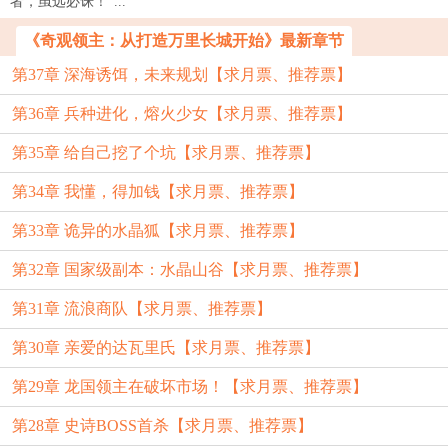
者，虽远必诛！”...
《奇观领主：从打造万里长城开始》最新章节
第37章 深海诱饵，未来规划【求月票、推荐票】
第36章 兵种进化，熔火少女【求月票、推荐票】
第35章 给自己挖了个坑【求月票、推荐票】
第34章 我懂，得加钱【求月票、推荐票】
第33章 诡异的水晶狐【求月票、推荐票】
第32章 国家级副本：水晶山谷【求月票、推荐票】
第31章 流浪商队【求月票、推荐票】
第30章 亲爱的达瓦里氏【求月票、推荐票】
第29章 龙国领主在破坏市场！【求月票、推荐票】
第28章 史诗BOSS首杀【求月票、推荐票】