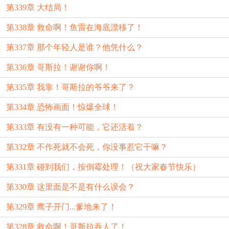
第339章 大结局！
第338章 救命啊！鱼雷在海底漂移了！
第337章 那个年轻人是谁？他凭什么？
第336章 哥斯拉！谢谢你啊！
第335章 我靠！哥斯拉的爷爷来了？
第334章 恐怖画面！惊爆全球！
第333章 有没有一种可能，它还活着？
第332章 不作死就不会死，你没事惹它干嘛？
第331章 碰到我们，按倒霉处理！（祝大家春节快乐）
第330章 这里面是不是有什么误会？
第329章 鹰子开门...爹地来了！
第328章 救命啊！哥斯拉吞人了！