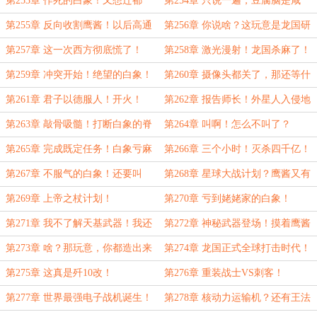
第253章 作死的白象！又想迁都
第254章 只说一遍，豆腐脑是咸
了？
的！谁赞成，谁反对？
第255章 反向收割鹰酱！以后高通
第256章 你说啥？这玩意是龙国研
税改名叫威龙税！
发出来的？
第257章 这一次西方彻底慌了！
第258章 激光漫射！龙国杀麻了！
第259章 冲突开始！绝望的白象！
第260章 摄像头都关了，那还等什
么？给我打！
第261章 君子以德服人！开火！
第262章 报告师长！外星人入侵地
球了！
第263章 敲骨吸髓！打断白象的脊
第264章 叫啊！怎么不叫了？
梁！
第265章 完成既定任务！白象亏麻
第266章 三个小时！灭杀四千亿！
了！
恐怖如斯！
第267章 不服气的白象！还要叫
第268章 星球大战计划？鹰酱又有
嚣？
新的PPT了？
第269章 上帝之杖计划！
第270章 亏到姥姥家的白象！
第271章 我不了解天基武器！我还
第272章 神秘武器登场！摸着鹰酱
不了解鹰酱吗？
过河！
第273章 啥？那玩意，你都造出来
第274章 龙国正式全球打击时代！
了？
第275章 这真是歼10改！
第276章 重装战士VS刺客！
第277章 世界最强电子战机诞生！
第278章 核动力运输机？还有王法