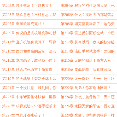
全了吗？
身上了？
第203章 过于落后！可以售卖！
第204章 狠狠的抱住龙国大腿！死
都不松开！
第205章 钢铁意志？不好意思，我
第206章 什么？卖出去的都是落后
们的钢铁有了意志！
的？老总人麻了！
第207章 至臻款坦克亮相！
第208章 坦克都装垂发了！这你受
得了吗？
第209章 你说的是光棱坦克和幻影
第210章 雷达反射面积也就一个巴
坦克吗？
掌大小！
第211章 直升机隐身就算了！导弹
第212章 从今以后！敌人的核潜艇
也能隐身？
就是靶子！
第213章 西方和鹰酱的反制！法老
第214章 该出手时就出手！龙国的
国慌了！
抉择！
第215章 龙国怒了：敢动我小弟！
第216章 无解的阳谋！西方人麻
问过我了吗？
了！
第217章 联合坑死西方！偷梁换
第218章 要战便战！我看谁敢动
柱！
他？
第219章 逆天战绩！轰动全球！以
第220章 无一例外，无一生还！吓
列国人麻了！
傻全球！
第221章 一个没注意，以列国，你
第222章 兄弟！你家刚通网吗？
怎么跪下了？
第223章 中东诸国集体认爹！世界
第224章 什么，航母跑了一天？还
的天变了！
没跑出火箭炮的射程
第225章 核弹威胁？S3赛季提前来
第226章 龙国无解的阳谋！西方直
临？
呼天塌了！
第227章 气的牙都咬碎了！
第228章 鹰酱，你和你的核弹一样