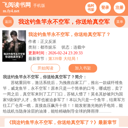
飞阅读书网
手机版
临时
登录
注册
书架
m.fy4.net
我这钓鱼竿永不空军，你送给真空军
返回
菜单
了？
我这钓鱼竿永不空军，你送给真空军了？
作者：正义反派
类别：都市娱乐
状态：连载中
更新时间：2026-02-24 23:20:33
最新章节：
第339章 大结局！
开始阅读
加入书架
我这钓鱼竿永不空军，你送给真空军了？简介：
苏铭重回年，激活系统后，为挽救自家工厂，推出一款碳纤维鱼
竿，威龙鱼竿，永不空军！原本只是一个简单的口号，哪成想，卖了
一周之后，真空军来到了工厂门口，苏铭人懵了！莫名其妙被列为国
家S级保护人才，鱼竿也被迫参军了！本以为只是一个鱼竿，结果军方
往工厂仓库一瞧，直接血压飙升十倍！！能发射激光炮的手电筒，能
给战机当隐身涂层的油漆，能给精确制导全球的降雨弹...........
《我这钓鱼竿永不空军，你送给真空军了？》最新章节