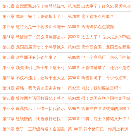
脖子了？
不？
第75章 白嫖鹰酱24亿！哈登总统气
第76章 出大事了！红色SS级紧急会
疯了！
议！
第77章 鹰酱：完了，踢钢板上了！
第78章 这？这怎么可能？
第79章 这特么是一个县级企业能干
第80章 给鹰酱亿点点震撼！
的事？
第81章 鹰酱懵了：怎么满屏都是小
第82章 太丢人了！ 丢人丢到M78星
鸟壁纸？
云了！
第83章 龙国高层震动：小鸟壁纸入
第84章 震惊联合国，龙国竟在鹰酱
侵鹰酱安全局了？
国头上拉屎！
第85章 这里面还有苏铭的事？
第86章 他一个商品厂，怎么干的都
是国家的活？
第87章 领先我们毛熊十年？这不可
第88章 天都快捅破了！还说不是你
能！
干的？
第89章 不仅不违法，还属于重大立
第90章 鹰酱你跪下，哥求你点事。
功！
第91章 苏铭，我代表龙国谢谢你！
第92章 老总，我能要故宫吗？
第93章 敲诈西方诸国数百亿！整个
第94章 报！龙国在联合国把桌子掀
西方天塌了！
了！
第95章 最高指示：不惜一切代价示
第96章 给东洋在尝尝核弹的滋味？
好龙国！
第97章 这钱赚的，比抢银行还快！
第98章 中将，院士？苏铭又升了？
第99章 定了！正部级待遇！全国最
第100章 养个猪而已，你用上有源