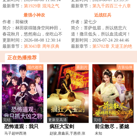
面对有着人均混世魔...
最新章节：
第1929章 混沌之气
美女丛中，在都...
最新章节：
第九千四百三十八章
效果显著！
最强小神农
近战狂兵
作者：荷椒侠
作者：梁七少
简介：林田获得随身空间种田，
简介：菩萨低眉，所以慈悲六
春花秋月，悠然南山，坐吃山不
道！撒旦低头，所以血流成河！
空。他只想过好自己的小日子，
更新时间：2026-08-08 12:30:14
以撒旦之名，专职杀戮，他要当
更新时间：2026-07-24 20:44:46
实力却不允许他...
最新章节：
第3043章 周年庆典
最强的那个男人！...
最新章节：
第5702章 天逆王的绝
境！
正在热播推荐
现代都市
喜剧片
古装仙侠
完结
更新至高清
完结
恐怖道观：我只
疯狂大宝剑
前尘散尽，婆媳
抓大凶之物
马子超钟西滟
赵骏,唐鑫辰,于惠侨,张
携手搬空国公府
未知